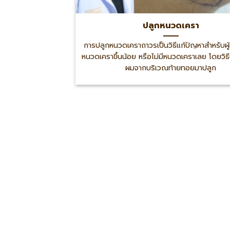
ปลูกหนวดเครา
การปลูกหนวดเคราถาวรเป็นวิธีแก้ปัญหาสำหรับผู้ท
หนวดเคราขึ้นน้อย หรือไม่มีหนวดเคราเลย โดยวิธี
ผมจากบริเวณท้ายทอยมาปลูก