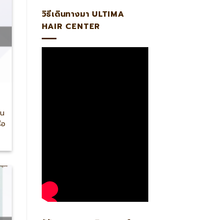
วิธีเดินทางมา ULTIMA
HAIR CENTER
ัน
ือ