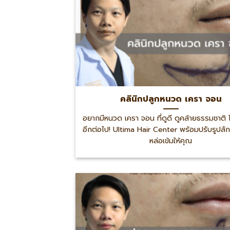
คลินิกปลูกหนวด เครา จอน
อยากมีหนวด เครา จอน ที่ดูดี ดูคล้ายธรรมชาติ 
อีกต่อไป! Ultima Hair Center พร้อมปรับรูปล
หล่อเข้มให้คุณ