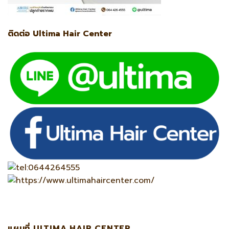
ติดต่อ Ultima Hair Center
แผนที่ ULTIMA HAIR CENTER