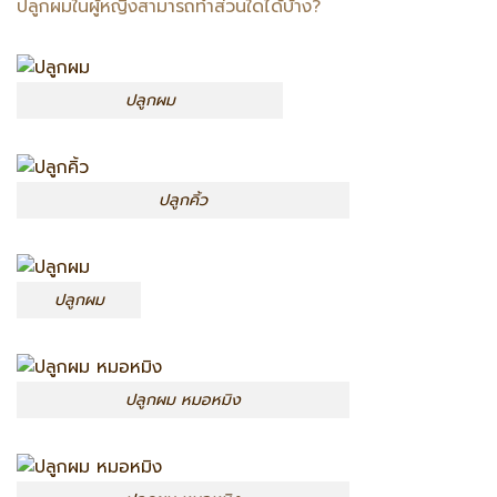
ปลูกผมในผู้หญิงสามารถทำส่วนใดได้บ้าง?
ปลูกผม
ปลูกคิ้ว
ปลูกผม
ปลูกผม หมอหมิง