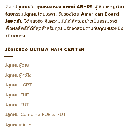
เลือกปลูกผมกับ
คุณหมอหมิง แพทย์ ABHRS
ผู้เชี่ยวชาญด้าน
ศัลยกรรมปลูกผมโดยเฉพาะ รับรองโดย
American Board
ปลอดภัย
ได้ผลจริง คืนความมั่นใจให้คุณอย่างเป็นธรรมชาติ
เพื่อผลลัพธ์ที่ดีที่สุดสำหรับคุณ ปรึกษาสอบถามกับคุณหมอหมิง
ได้โดยตรง
บริการของ ULTIMA HAIR CENTER
ปลูกผมผู้ชาย
ปลูกผมผู้หญิง
ปลูกผม LGBT
ปลูกผม FUE
ปลูกผม FUT
ปลูกผม Combine FUE & FUT
ปลูกผมแก้เคส