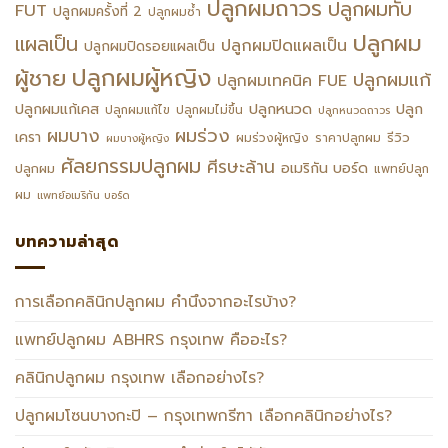
ปลูกผมถาวร
ปลูกผมทับ
FUT
ปลูกผมครั้งที่ 2
ปลูกผมซ้ำ
ปลูกผม
แผลเป็น
ปลูกผมปิดแผลเป็น
ปลูกผมปิดรอยแผลเป็น
ปลูกผมผู้หญิง
ผู้ชาย
ปลูกผมแก้
ปลูกผมเทคนิค FUE
ปลูกหนวด
ปลูกผมแก้เคส
ปลูก
ปลูกผมแก้ไข
ปลูกผมไม่ขึ้น
ปลูกหนวดถาวร
ผมร่วง
ผมบาง
เครา
รีวิว
ผมร่วงผู้หญิง
ราคาปลูกผม
ผมบางผู้หญิง
ศัลยกรรมปลูกผม
ศีรษะล้าน
อเมริกัน บอร์ด
ปลูกผม
แพทย์ปลูก
ผม
แพทย์อเมริกัน บอร์ด
บทความล่าสุด
การเลือกคลินิกปลูกผม คำนึงจากอะไรบ้าง?
แพทย์ปลูกผม ABHRS กรุงเทพ คืออะไร?
คลินิกปลูกผม กรุงเทพ เลือกอย่างไร?
ปลูกผมโซนบางกะปิ – กรุงเทพกรีฑา เลือกคลินิกอย่างไร?