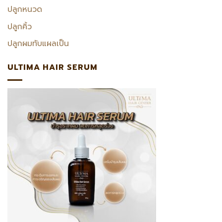
ปลูกหนวด
ปลูกคิ้ว
ปลูกผมทับแผลเป็น
ULTIMA HAIR SERUM