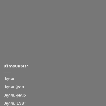
บริการของเรา
ปลูกผม
ปลูกผมผู้ชาย
ปลูกผมผู้หญิง
ปลูกผม LGBT