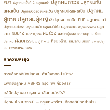
ปลูกผมถาวร
ปลูกผมทับ
FUT
ปลูกผมครั้งที่ 2
ปลูกผมซ้ำ
ปลูกผม
แผลเป็น
ปลูกผมปิดแผลเป็น
ปลูกผมปิดรอยแผลเป็น
ปลูกผมผู้หญิง
ผู้ชาย
ปลูกผมแก้
ปลูกผมเทคนิค FUE
ปลูกหนวด
ปลูกผมแก้เคส
ปลูก
ปลูกผมแก้ไข
ปลูกผมไม่ขึ้น
ปลูกหนวดถาวร
ผมร่วง
ผมบาง
เครา
รีวิว
ผมร่วงผู้หญิง
ราคาปลูกผม
ผมบางผู้หญิง
ศัลยกรรมปลูกผม
ศีรษะล้าน
อเมริกัน บอร์ด
ปลูกผม
แพทย์ปลูก
ผม
แพทย์อเมริกัน บอร์ด
บทความล่าสุด
การเลือกคลินิกปลูกผม คำนึงจากอะไรบ้าง?
แพทย์ปลูกผม ABHRS กรุงเทพ คืออะไร?
คลินิกปลูกผม กรุงเทพ เลือกอย่างไร?
ปลูกผมโซนบางกะปิ – กรุงเทพกรีฑา เลือกคลินิกอย่างไร?