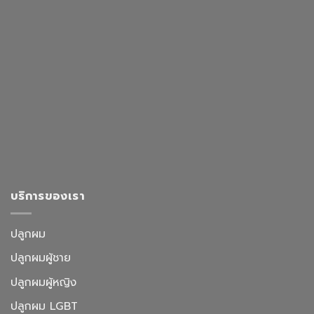
บริการของเรา
ปลูกผม
ปลูกผมผู้ชาย
ปลูกผมผู้หญิง
ปลูกผม LGBT