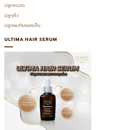
ปลูกหนวด
ปลูกคิ้ว
ปลูกผมทับแผลเป็น
ULTIMA HAIR SERUM