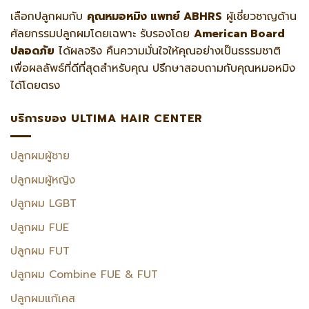
เลือกปลูกผมกับ
คุณหมอหมิง แพทย์ ABHRS
ผู้เชี่ยวชาญด้าน
ศัลยกรรมปลูกผมโดยเฉพาะ รับรองโดย
American Board
ปลอดภัย
ได้ผลจริง คืนความมั่นใจให้คุณอย่างเป็นธรรมชาติ
เพื่อผลลัพธ์ที่ดีที่สุดสำหรับคุณ ปรึกษาสอบถามกับคุณหมอหมิง
ได้โดยตรง
บริการของ ULTIMA HAIR CENTER
ปลูกผมผู้ชาย
ปลูกผมผู้หญิง
ปลูกผม LGBT
ปลูกผม FUE
ปลูกผม FUT
ปลูกผม Combine FUE & FUT
ปลูกผมแก้เคส