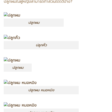
ปลูกผมในผู้หญิงสามารถทำส่วนใดได้บ้าง?
ปลูกผม
ปลูกคิ้ว
ปลูกผม
ปลูกผม หมอหมิง