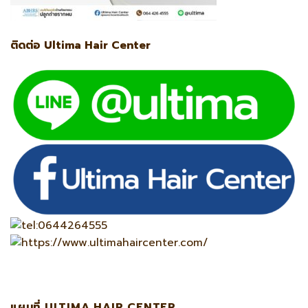
ติดต่อ Ultima Hair Center
แผนที่ ULTIMA HAIR CENTER