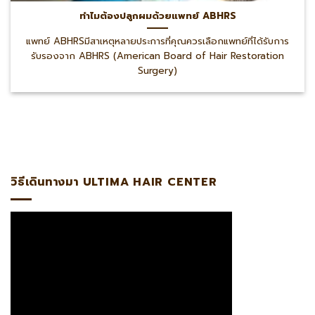
ทำไมต้องปลูกผมด้วยแพทย์ ABHRS
แพทย์ ABHRSมีสาเหตุหลายประการที่คุณควรเลือกแพทย์ที่ได้รับการ
รับรองจาก ABHRS (American Board of Hair Restoration
Surgery)
@ultima แพทย์ผู้เชี่ยวชาญด้านการปลูกถ่ายรากผมโดยตรงรับรอ
วิธีเดินทางมา ULTIMA HAIR CENTER