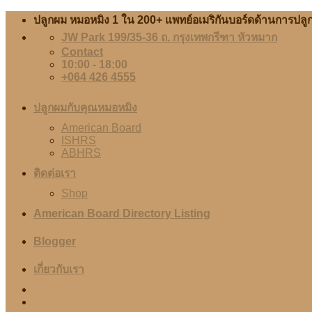
Skip
ปลูกผม หมอหมิง 1 ใน 200+ แพทย์อเมริกันบอร์ดด้านการป
to
JW Park 199/35-36 ถ. กรุงเทพกรีฑา หัวหมาก
content
Contact
10:00 - 18:00
+064 426 4555
ปลูกผมกับคุณหมอหมิง
American Board
ISHRS
ABHRS
ติดต่อเรา
Shop
American Board Directory Listing
Blogger
เกี่ยวกับเรา