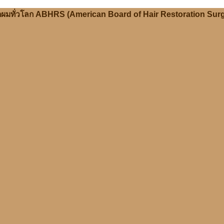
ลูกผมทั่วโลก ABHRS (American Board of Hair Restoration Sur