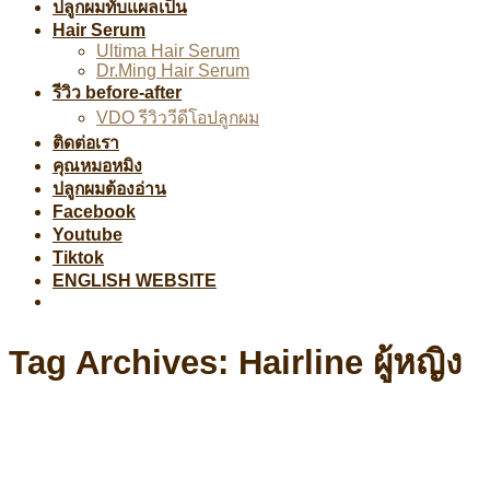
ปลูกผมทับแผลเป็น
Hair Serum
Ultima Hair Serum
Dr.Ming Hair Serum
รีวิว before-after
VDO รีวิววีดีโอปลูกผม
ติดต่อเรา
คุณหมอหมิง
ปลูกผมต้องอ่าน
Facebook
Youtube
Tiktok
ENGLISH WEBSITE
Tag Archives:
Hairline ผู้หญิง