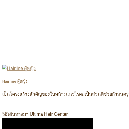
Hairline ผู้หญิง
เป็นโครงสร้างสำคัญของใบหน้า: แนวไรผมเป็นส่วนที่ช่วยกำหนด
วิธีเดินทางมา Ultima Hair Center