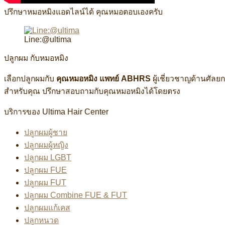
ปรึกษาหมอหมิงแอดไลน์ได้ คุณหมอตอบเองครับ
Line:@ultima
ปลูกผม กับหมอหมิง
เลือกปลูกผมกับ
คุณหมอหมิง แพทย์ ABHRS
ผู้เชี่ยวชาญด้านศัล
สำหรับคุณ ปรึกษาสอบถามกับคุณหมอหมิงได้โดยตรง
บริการของ Ultima Hair Center
ปลูกผมผู้ชาย
ปลูกผมผู้หญิง
ปลูกผม LGBT
ปลูกผม FUE
ปลูกผม FUT
ปลูกผม Combine FUE & FUT
ปลูกผมแก้เคส
ปลูกหนวด