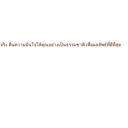
ริง คืนความมั่นใจให้คุณอย่างเป็นธรรมชาติ เพื่อผลลัพธ์ที่ดีที่สุด