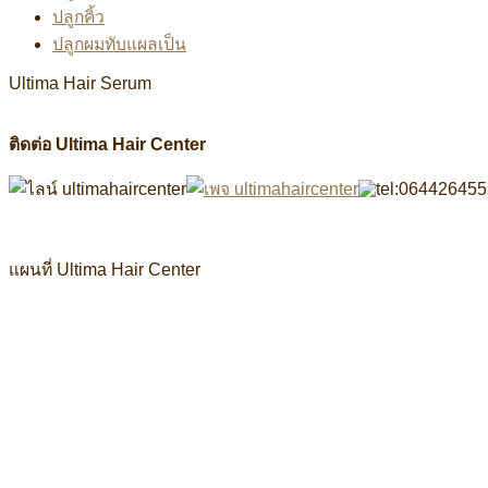
ปลูกคิ้ว
ปลูกผมทับแผลเป็น
Ultima Hair Serum
ติดต่อ Ultima Hair Center
แผนที่ Ultima Hair Center